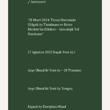
/ Astroyevi
“25 Mart 2024: Terazi Burcunda
Gölgeli Ay Tutulması ve Retro
Merkür’ün Etkileri – Astrolojik Yol
Haritanız”
27 Ağustos 2022 Başak Yeni Ay’ı
Ayşe Ulusal İle Yeni Ay – 28 Temmuz
Ayşe Ulusal ile Yeni Ay, Yengeç
Kişisel Ay Enerjinizi Nasıl