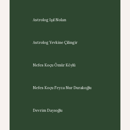
Astrolog Işıl Nolan
Astrolog Yevkine Çilingir
Nefes Koçu Ömür Köylü
Nefes Koçu Feyza Nur Durakoğlu
Devrim Dayıoğlu